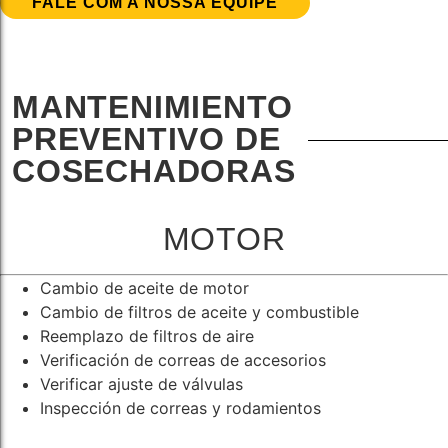
FALE COM A NOSSA EQUIPE
MANTENIMIENTO
PREVENTIVO DE
COSECHADORAS
MOTOR
Cambio de aceite de motor
Cambio de filtros de aceite y combustible
Reemplazo de filtros de aire
Verificación de correas de accesorios
Verificar ajuste de válvulas
Inspección de correas y rodamientos