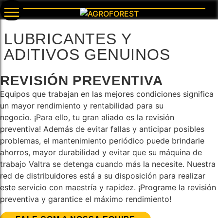
LUBRICANTES Y
ADITIVOS GENUINOS
REVISIÓN PREVENTIVA
Equipos que trabajan en las mejores condiciones significa
un mayor rendimiento y rentabilidad para su
negocio. ¡Para ello, tu gran aliado es la revisión
preventiva! Además de evitar fallas y anticipar posibles
problemas, el mantenimiento periódico puede brindarle
ahorros, mayor durabilidad y evitar que su máquina de
trabajo Valtra se detenga cuando más la necesite. Nuestra
red de distribuidores está a su disposición para realizar
este servicio con maestría y rapidez. ¡Programe la revisión
preventiva y garantice el máximo rendimiento!