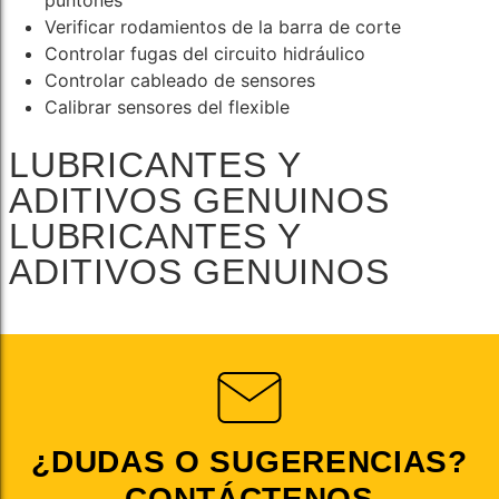
puntones
Verificar rodamientos de la barra de corte
Controlar fugas del circuito hidráulico
Controlar cableado de sensores
Calibrar sensores del flexible
LUBRICANTES Y
ADITIVOS GENUINOS
LUBRICANTES Y
ADITIVOS GENUINOS
¿DUDAS O SUGERENCIAS?
CONTÁCTENOS