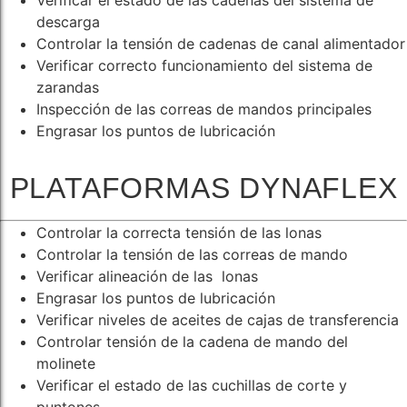
Verificar el estado de las cadenas del sistema de
descarga
Controlar la tensión de cadenas de canal alimentador
Verificar correcto funcionamiento del sistema de
zarandas
Inspección de las correas de mandos principales
Engrasar los puntos de lubricación
PLATAFORMAS DYNAFLEX
Controlar la correcta tensión de las lonas
Controlar la tensión de las correas de mando
Verificar alineación de las lonas
Engrasar los puntos de lubricación
Verificar niveles de aceites de cajas de transferencia
Controlar tensión de la cadena de mando del
molinete
Verificar el estado de las cuchillas de corte y