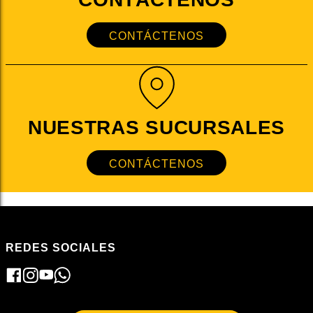
CONTÁCTENOS
NUESTRAS SUCURSALES
CONTÁCTENOS
REDES SOCIALES