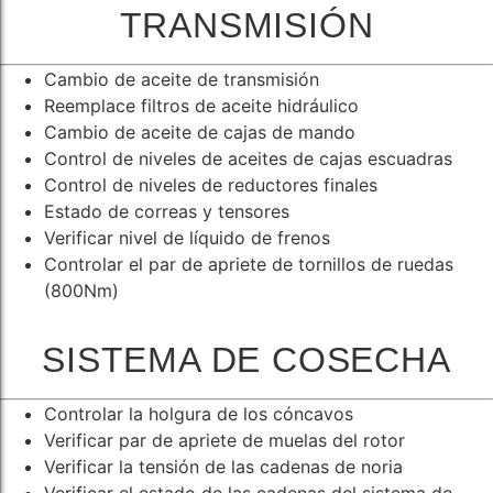
TRANSMISIÓN
Cambio de aceite de transmisión
Reemplace filtros de aceite hidráulico
Cambio de aceite de cajas de mando
Control de niveles de aceites de cajas escuadras
Control de niveles de reductores finales
Estado de correas y tensores
Verificar nivel de líquido de frenos
Controlar el par de apriete de tornillos de ruedas
(800Nm)
SISTEMA DE COSECHA
Controlar la holgura de los cóncavos
Verificar par de apriete de muelas del rotor
Verificar la tensión de las cadenas de noria