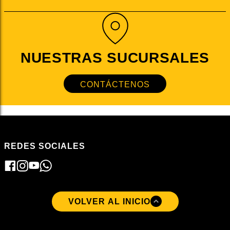
NUESTRAS SUCURSALES
CONTÁCTENOS
REDES SOCIALES
VOLVER AL INICIO