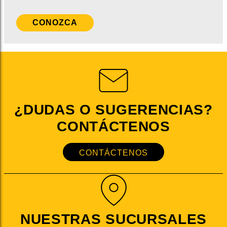
CONOZCA
¿DUDAS O SUGERENCIAS?
CONTÁCTENOS
CONTÁCTENOS
NUESTRAS SUCURSALES