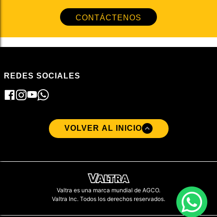
CONTÁCTENOS
REDES SOCIALES
VOLVER AL INICIO
Valtra es una marca mundial de AGCO.
Valtra Inc. Todos los derechos reservados.