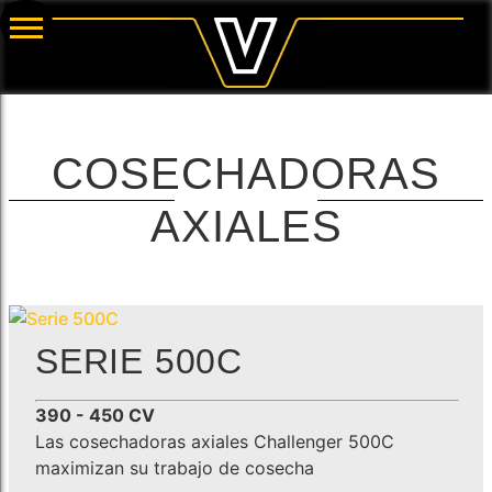
COSECHADORAS
AXIALES
SERIE 500C
390 - 450 CV
Las cosechadoras axiales Challenger 500C
maximizan su trabajo de cosecha