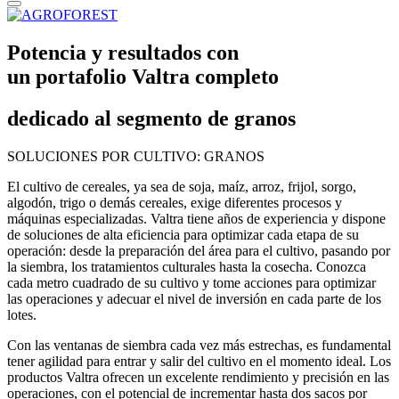
Potencia y resultados con
un portafolio Valtra completo
dedicado al segmento de granos
SOLUCIONES POR CULTIVO: GRANOS
El cultivo de cereales, ya sea de soja, maíz, arroz, frijol, sorgo,
algodón, trigo o demás cereales, exige diferentes procesos y
máquinas especializadas. Valtra tiene años de experiencia y dispone
de soluciones de alta eficiencia para optimizar cada etapa de su
operación: desde la preparación del área para el cultivo, pasando por
la siembra, los tratamientos culturales hasta la cosecha. Conozca
cada metro cuadrado de su cultivo y tome acciones para optimizar
las operaciones y adecuar el nivel de inversión en cada parte de los
lotes.
Con las ventanas de siembra cada vez más estrechas, es fundamental
tener agilidad para entrar y salir del cultivo en el momento ideal. Los
productos Valtra ofrecen un excelente rendimiento y precisión en las
operaciones, con el potencial de incrementar hasta dos sacos por