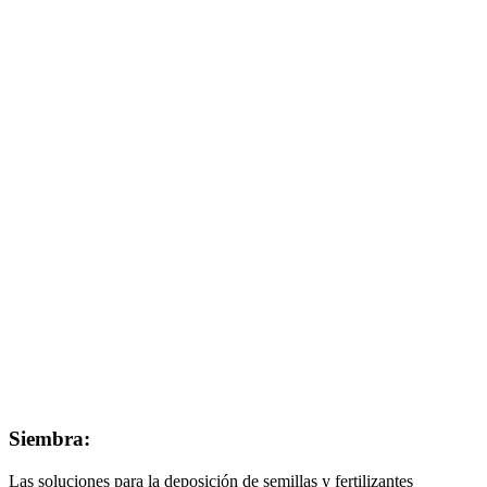
Siembra:
Las soluciones para la deposición de semillas y fertilizantes