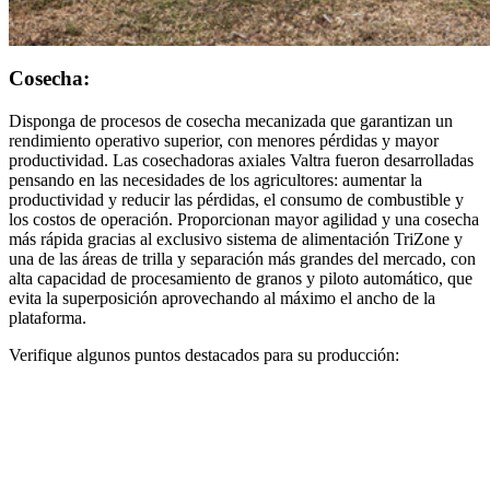
Cosecha:
Disponga de procesos de cosecha mecanizada que garantizan un
rendimiento operativo superior, con menores pérdidas y mayor
productividad. Las cosechadoras axiales Valtra fueron desarrolladas
pensando en las necesidades de los agricultores: aumentar la
productividad y reducir las pérdidas, el consumo de combustible y
los costos de operación. Proporcionan mayor agilidad y una cosecha
más rápida gracias al exclusivo sistema de alimentación TriZone y
una de las áreas de trilla y separación más grandes del mercado, con
alta capacidad de procesamiento de granos y piloto automático, que
evita la superposición aprovechando al máximo el ancho de la
plataforma.
Verifique algunos puntos destacados para su producción: