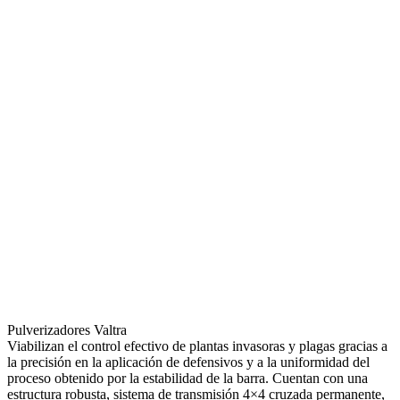
Pulverizadores Valtra
Viabilizan el control efectivo de plantas invasoras y plagas gracias a
la precisión en la aplicación de defensivos y a la uniformidad del
proceso obtenido por la estabilidad de la barra. Cuentan con una
estructura robusta, sistema de transmisión 4×4 cruzada permanente,