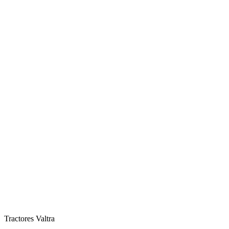
Tractores Valtra