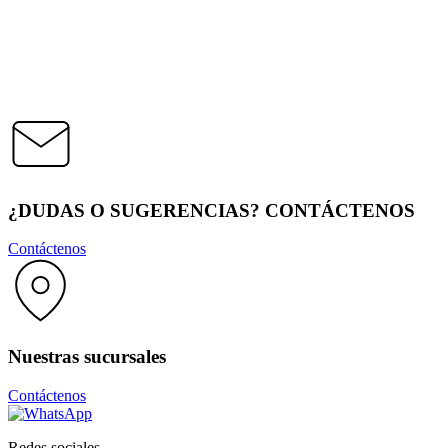
¿DUDAS O SUGERENCIAS? CONTÁCTENOS
Contáctenos
Nuestras sucursales
Contáctenos
Redes sociales