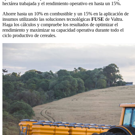
hectárea trabajada y el rendimiento operativo en hasta un 15%.
Ahorre hasta un 10% en combustible y un 15% en la aplicación de
insumos utilizando las soluciones tecnológicas
FUSE
de Valtra.
Haga los cálculos y compruebe los resultados de optimizar el
rendimiento y maximizar su capacidad operativa durante todo el
ciclo productivo de cereales.