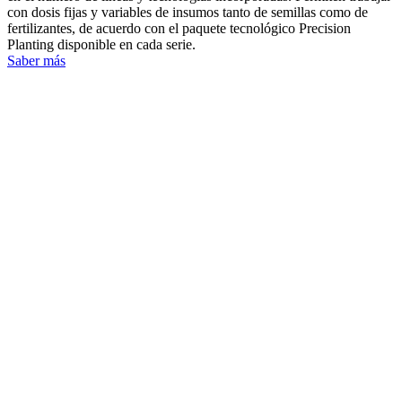
con dosis fijas y variables de insumos tanto de semillas como de
fertilizantes, de acuerdo con el paquete tecnológico Precision
Planting disponible en cada serie.
Saber más