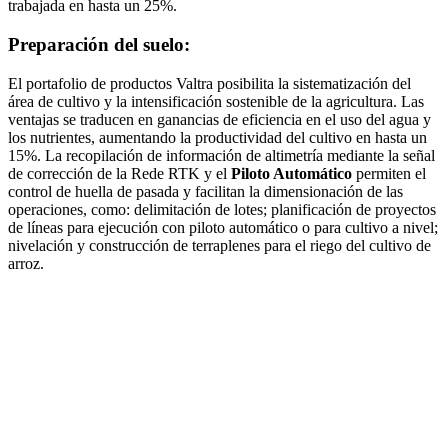
trabajada en hasta un 25%.
Preparación del suelo:
El portafolio de productos Valtra posibilita la sistematización del
área de cultivo y la intensificación sostenible de la agricultura. Las
ventajas se traducen en ganancias de eficiencia en el uso del agua y
los nutrientes, aumentando la productividad del cultivo en hasta un
15%. La recopilación de información de altimetría mediante la señal
de corrección de la Rede RTK y el
Piloto Automático
permiten el
control de huella de pasada y facilitan la dimensionación de las
operaciones, como: delimitación de lotes; planificación de proyectos
de líneas para ejecución con piloto automático o para cultivo a nivel;
nivelación y construcción de terraplenes para el riego del cultivo de
arroz.