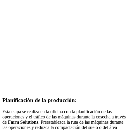
Planificación de la producción:
Esta etapa se realiza en la oficina con la planificación de las
operaciones y el tráfico de las máquinas durante la cosecha a través
de
Farm Solutions
. Preestablezca la ruta de las máquinas durante
las operaciones y reduzca la compactación del suelo o del área