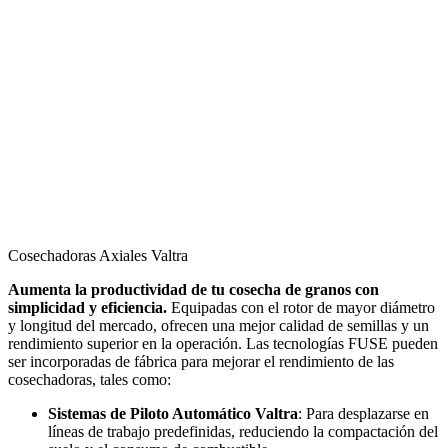
Cosechadoras Axiales Valtra
Aumenta la productividad de tu cosecha de granos con
simplicidad y eficiencia.
Equipadas con el rotor de mayor diámetro
y longitud del mercado, ofrecen una mejor calidad de semillas y un
rendimiento superior en la operación. Las tecnologías FUSE pueden
ser incorporadas de fábrica para mejorar el rendimiento de las
cosechadoras, tales como:
Sistemas de Piloto Automático Valtra
: Para desplazarse en
líneas de trabajo predefinidas, reduciendo la compactación del