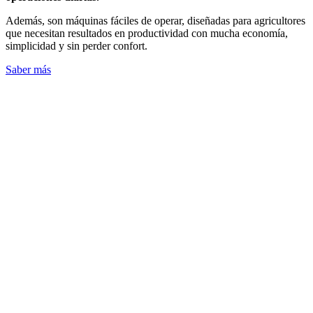
Además, son máquinas fáciles de operar, diseñadas para agricultores
que necesitan resultados en productividad con mucha economía,
simplicidad y sin perder confort.
Saber más