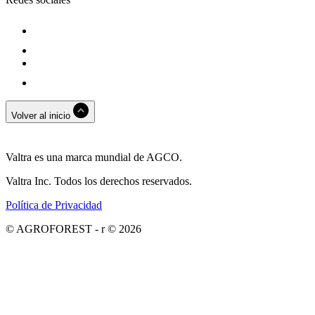
Volver al inicio
Valtra es una marca mundial de AGCO.
Valtra Inc. Todos los derechos reservados.
Política de Privacidad
© AGROFOREST - r © 2026