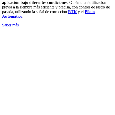
aplicación bajo diferentes condiciones
. Obtén una fertilización
previa a la siembra más eficiente y precisa, con control de rastro de
pasada, utilizando la señal de corrección
RTK
y el
Piloto
Automático
.
Saber más