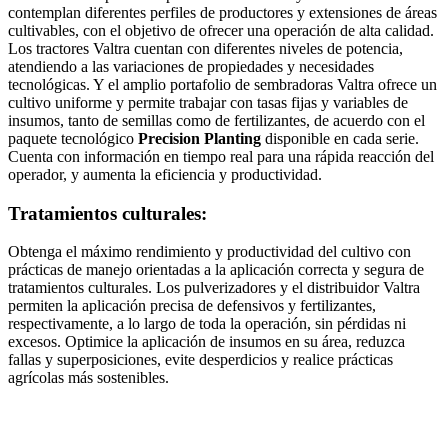
contemplan diferentes perfiles de productores y extensiones de áreas
cultivables, con el objetivo de ofrecer una operación de alta calidad.
Los tractores Valtra cuentan con diferentes niveles de potencia,
atendiendo a las variaciones de propiedades y necesidades
tecnológicas. Y el amplio portafolio de sembradoras Valtra ofrece un
cultivo uniforme y permite trabajar con tasas fijas y variables de
insumos, tanto de semillas como de fertilizantes, de acuerdo con el
paquete tecnológico
Precision Planting
disponible en cada serie.
Cuenta con información en tiempo real para una rápida reacción del
operador, y aumenta la eficiencia y productividad.
Tratamientos culturales:
Obtenga el máximo rendimiento y productividad del cultivo con
prácticas de manejo orientadas a la aplicación correcta y segura de
tratamientos culturales. Los pulverizadores y el distribuidor Valtra
permiten la aplicación precisa de defensivos y fertilizantes,
respectivamente, a lo largo de toda la operación, sin pérdidas ni
excesos. Optimice la aplicación de insumos en su área, reduzca
fallas y superposiciones, evite desperdicios y realice prácticas
agrícolas más sostenibles.